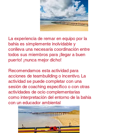
La experiencia de remar en equipo por la
bahía es simplemente inolvidable y
conlleva una necesaría coordinación entre
todos sus miembros para ¡llegar a buen
puerto! ¡nunca mejor dicho!
Recomendamos esta actividad para
acciones de teambuilding o incentivo. La
actividad se puede completar con una
sesión de coaching específico o con otras
actividades de ocio complementarias
como interpretación del entorno de la bahía
con un educador ambiental