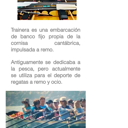
Trainera es una embarcación
de banco fijo propia de la
cornisa cantábrica,
impulsada a remo.
Antiguamente se dedicaba a
la pesca, pero actualmente
se utiliza para el deporte de
regatas a remo y ocio.