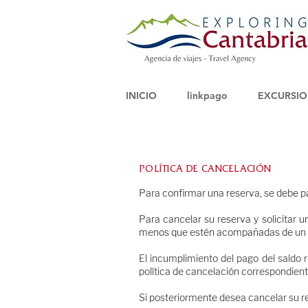
INICIO
linkpago
EXCURSIO
POLÍTICA DE CANCELACIÓN
Para confirmar una reserva, se debe pag
Para cancelar su reserva y solicitar 
menos que estén acompañadas de un cor
El incumplimiento del pago del saldo 
política de cancelación correspondient
Si posteriormente desea cancelar su res