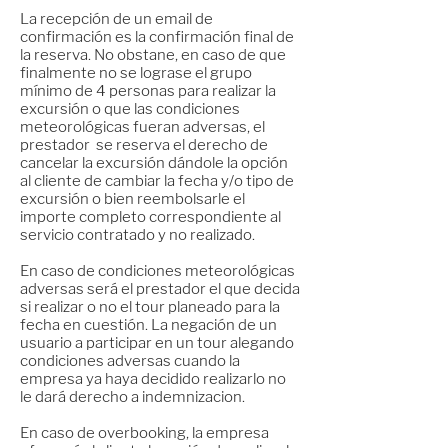
La recepción de un email de
confirmación es la confirmación final de
la reserva. No obstane, en caso de que
finalmente no se lograse el grupo
mínimo de 4 personas para realizar la
excursión o que las condiciones
meteorológicas fueran adversas, el
prestador se reserva el derecho de
cancelar la excursión dándole la opción
al cliente de cambiar la fecha y/o tipo de
excursión o bien reembolsarle el
importe completo correspondiente al
servicio contratado y no realizado.
En caso de condiciones meteorológicas
adversas será el prestador el que decida
si realizar o no el tour planeado para la
fecha en cuestión. La negación de un
usuario a participar en un tour alegando
condiciones adversas cuando la
empresa ya haya decidido realizarlo no
le dará derecho a indemnizacion.
En caso de overbooking, la empresa