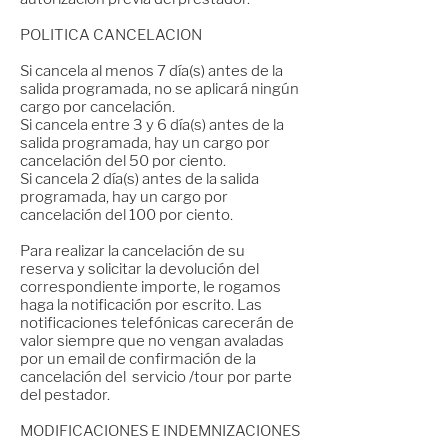
POLITICA CANCELACION
Si cancela al menos 7 día(s) antes de la
salida programada, no se aplicará ningún
cargo por cancelación.
Si cancela entre 3 y 6 día(s) antes de la
salida programada, hay un cargo por
cancelación del 50 por ciento.
Si cancela 2 día(s) antes de la salida
programada, hay un cargo por
cancelación del 100 por ciento.
Para realizar la cancelación de su
reserva y solicitar la devolución del
correspondiente importe, le rogamos
haga la notificación por escrito. Las
notificaciones telefónicas carecerán de
valor siempre que no vengan avaladas
por un email de confirmación de la
cancelación del servicio /tour por parte
del pestador.
MODIFICACIONES E INDEMNIZACIONES