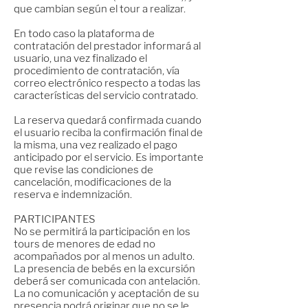
que cambian según el tour a realizar.
En todo caso la plataforma de
contratación del prestador informará al
usuario, una vez finalizado el
procedimiento de contratación, vía
correo electrónico respecto a todas las
características del servicio contratado.
La reserva quedará confirmada cuando
el usuario reciba la confirmación final de
la misma, una vez realizado el pago
anticipado por el servicio. Es importante
que revise las condiciones de
cancelación, modificaciones de la
reserva e indemnización.
PARTICIPANTES
No se permitirá la participación en los
tours de menores de edad no
acompañados por al menos un adulto.
La presencia de bebés en la excursión
deberá ser comunicada con antelación.
La no comunicación y aceptación de su
presencia podrá originar que no se le