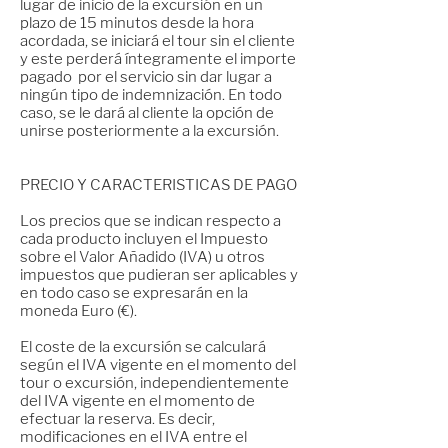
lugar de inicio de la excursión en un
plazo de 15 minutos desde la hora
acordada, se iniciará el tour sin el cliente
y este perderá íntegramente el importe
pagado por el servicio sin dar lugar a
ningún tipo de indemnización. En todo
caso, se le dará al cliente la opción de
unirse posteriormente a la excursión.
PRECIO Y CARACTERISTICAS DE PAGO
Los precios que se indican respecto a
cada producto incluyen el Impuesto
sobre el Valor Añadido (IVA) u otros
impuestos que pudieran ser aplicables y
en todo caso se expresarán en la
moneda Euro (€).
El coste de la excursión se calculará
según el IVA vigente en el momento del
tour o excursión, independientemente
del IVA vigente en el momento de
efectuar la reserva. Es decir,
modificaciones en el IVA entre el