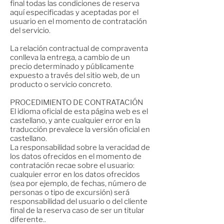
final todas las condiciones de reserva
aquí especificadas y aceptadas por el
usuario en el momento de contratación
del servicio.
La relación contractual de compraventa
conlleva la entrega, a cambio de un
precio determinado y públicamente
expuesto a través del sitio web, de un
producto o servicio concreto.
PROCEDIMIENTO DE CONTRATACIÓN
El idioma oficial de esta página web es el
castellano, y ante cualquier error en la
traducción prevalece la versión oficial en
castellano.
La responsabilidad sobre la veracidad de
los datos ofrecidos en el momento de
contratación recae sobre el usuario:
cualquier error en los datos ofrecidos
(sea por ejemplo, de fechas, número de
personas o tipo de excursión) será
responsabilidad del usuario o del cliente
final de la reserva caso de ser un titular
diferente..