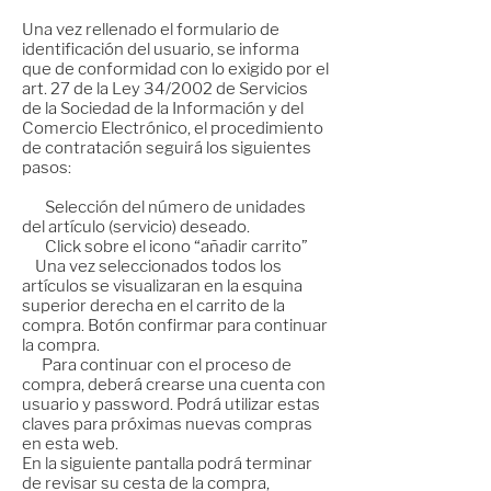
Una vez rellenado el formulario de
identificación del usuario, se informa
que de conformidad con lo exigido por el
art. 27 de la Ley 34/2002 de Servicios
de la Sociedad de la Información y del
Comercio Electrónico, el procedimiento
de contratación seguirá los siguientes
pasos:
Selección del número de unidades
del artículo (servicio) deseado.
Click sobre el icono “añadir carrito”
Una vez seleccionados todos los
artículos se visualizaran en la esquina
superior derecha en el carrito de la
compra. Botón confirmar para continuar
la compra.
Para continuar con el proceso de
compra, deberá crearse una cuenta con
usuario y password. Podrá utilizar estas
claves para próximas nuevas compras
en esta web.
En la siguiente pantalla podrá terminar
de revisar su cesta de la compra,