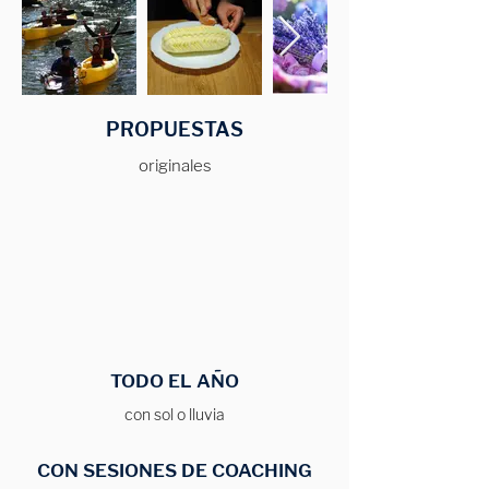
PROPUESTAS
originales
TODO EL AÑO
con sol o lluvia
CON SESIONES DE COACHING