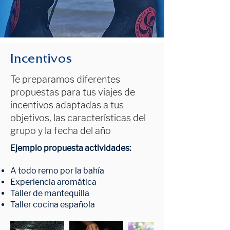
Incentivos
Te preparamos diferentes
propuestas para tus viajes de
incentivos adaptadas a tus
objetivos, las características del
grupo y la fecha del año
Ejemplo propuesta actividades:
A todo remo por la bahía
Experiencia aromática
Taller de mantequilla
Taller cocina española