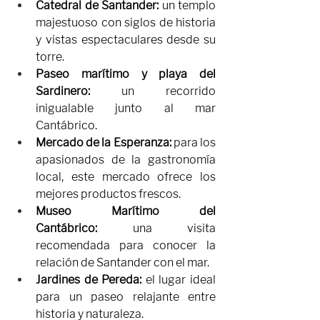
Catedral de Santander:
 un templo 
majestuoso con siglos de historia 
y vistas espectaculares desde su 
torre.
Paseo marítimo y playa del 
Sardinero:
 un recorrido 
inigualable junto al mar 
Cantábrico.
Mercado de la Esperanza:
 para los 
apasionados de la gastronomía 
local, este mercado ofrece los 
mejores productos frescos.
Museo Marítimo del 
Cantábrico:
 una visita 
recomendada para conocer la 
relación de Santander con el mar.
Jardines de Pereda:
 el lugar ideal 
para un paseo relajante entre 
historia y naturaleza.