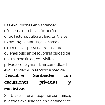
Las excursiones en Santander 
ofrecen la combinación perfecta 
entre historia, cultura y lujo. En Viajes 
Exploring Cantabria, diseñamos 
experiencias personalizadas para 
quienes buscan descubrir la ciudad de 
una manera única, con visitas 
privadas que garantizan comodidad, 
exclusividad y un servicio a medida.
Descubre Santander con 
excursiones privadas y 
exclusivas
Si buscas una experiencia única, 
nuestras excursiones en Santander te 