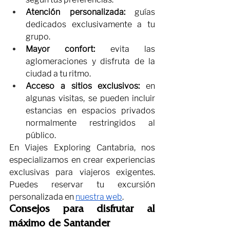
Atención personalizada:
 guías 
dedicados exclusivamente a tu 
grupo.
Mayor confort:
 evita las 
aglomeraciones y disfruta de la 
ciudad a tu ritmo.
Acceso a sitios exclusivos:
 en 
algunas visitas, se pueden incluir 
estancias en espacios privados 
normalmente restringidos al 
público.
En Viajes Exploring Cantabria, nos 
especializamos en crear experiencias 
exclusivas para viajeros exigentes. 
Puedes reservar tu excursión 
personalizada en 
nuestra web
.
Consejos para disfrutar al 
máximo de Santander