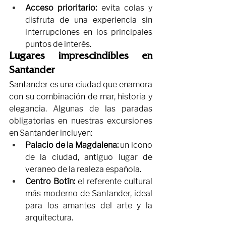
Acceso prioritario:
 evita colas y 
disfruta de una experiencia sin 
interrupciones en los principales 
puntos de interés.
Lugares imprescindibles en 
Santander
Santander es una ciudad que enamora 
con su combinación de mar, historia y 
elegancia. Algunas de las paradas 
obligatorias en nuestras excursiones 
en Santander incluyen:
Palacio de la Magdalena:
 un icono 
de la ciudad, antiguo lugar de 
veraneo de la realeza española.
Centro Botín:
 el referente cultural 
más moderno de Santander, ideal 
para los amantes del arte y la 
arquitectura.