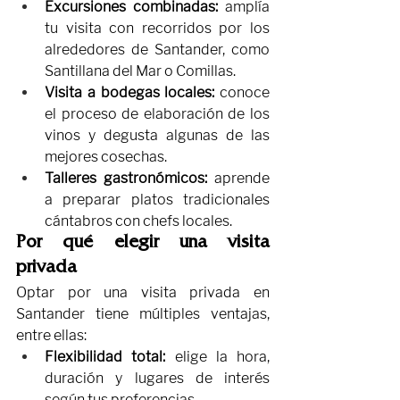
Excursiones combinadas:
 amplía 
tu visita con recorridos por los 
alrededores de Santander, como 
Santillana del Mar o Comillas.
Visita a bodegas locales:
 conoce 
el proceso de elaboración de los 
vinos y degusta algunas de las 
mejores cosechas.
Talleres gastronómicos:
 aprende 
a preparar platos tradicionales 
cántabros con chefs locales.
Por qué elegir una visita 
privada
Optar por una visita privada en 
Santander tiene múltiples ventajas, 
entre ellas:
Flexibilidad total:
 elige la hora, 
duración y lugares de interés 
según tus preferencias.