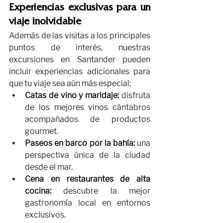
Experiencias exclusivas para un 
viaje inolvidable
Además de las visitas a los principales 
puntos de interés, nuestras 
excursiones en Santander pueden 
incluir experiencias adicionales para 
que tu viaje sea aún más especial:
Catas de vino y maridaje:
 disfruta 
de los mejores vinos cántabros 
acompañados de productos 
gourmet.
Paseos en barco por la bahía:
 una 
perspectiva única de la ciudad 
desde el mar.
Cena en restaurantes de alta 
cocina:
 descubre la mejor 
gastronomía local en entornos 
exclusivos.