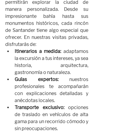
permitirán explorar la ciudad de 
manera personalizada. Desde su 
impresionante bahía hasta sus 
monumentos históricos, cada rincón 
de Santander tiene algo especial que 
ofrecer. En nuestras visitas privadas, 
disfrutarás de:
Itinerarios a medida:
 adaptamos 
la excursión a tus intereses, ya sea 
historia, arquitectura, 
gastronomía o naturaleza.
Guías expertos:
 nuestros 
profesionales te acompañarán 
con explicaciones detalladas y 
anécdotas locales.
Transporte exclusivo:
 opciones 
de traslado en vehículos de alta 
gama para un recorrido cómodo y 
sin preocupaciones.