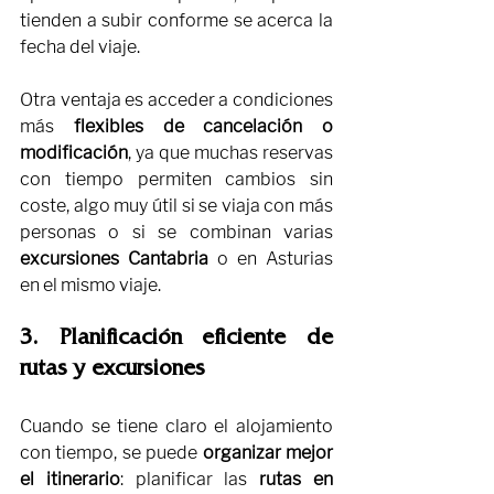
tienden a subir conforme se acerca la 
fecha del viaje.
Otra ventaja es acceder a condiciones 
más 
flexibles de cancelación o 
modificación
, ya que muchas reservas 
con tiempo permiten cambios sin 
coste, algo muy útil si se viaja con más 
personas o si se combinan varias 
excursiones Cantabria
 o en Asturias 
en el mismo viaje.
3. Planificación eficiente de 
rutas y excursiones
Cuando se tiene claro el alojamiento 
con tiempo, se puede 
organizar mejor 
el itinerario
: planificar las 
rutas en 