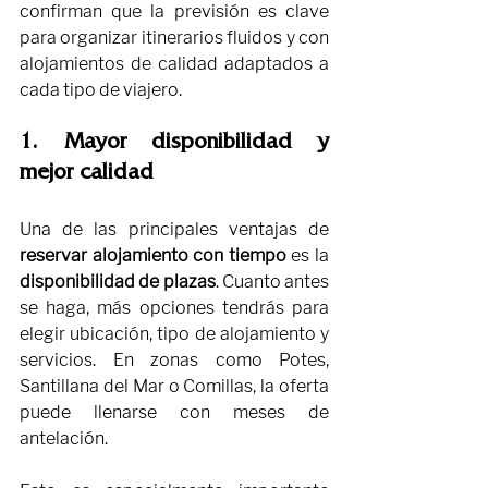
confirman que la previsión es clave 
para organizar itinerarios fluidos y con 
alojamientos de calidad adaptados a 
cada tipo de viajero.
1. Mayor disponibilidad y 
mejor calidad
Una de las principales ventajas de 
reservar alojamiento con tiempo
 es la 
disponibilidad de plazas
. Cuanto antes 
se haga, más opciones tendrás para 
elegir ubicación, tipo de alojamiento y 
servicios. En zonas como Potes, 
Santillana del Mar o Comillas, la oferta 
puede llenarse con meses de 
antelación.