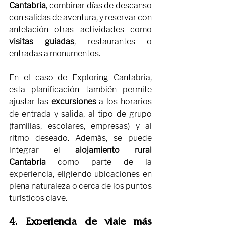
Cantabria
, combinar días de descanso 
con salidas de aventura, y reservar con 
antelación otras actividades como 
visitas guiadas
, restaurantes o 
entradas a monumentos.
En el caso de Exploring Cantabria, 
esta planificación también permite 
ajustar las 
excursiones
 a los horarios 
de entrada y salida, al tipo de grupo 
(familias, escolares, empresas) y al 
ritmo deseado. Además, se puede 
integrar el 
alojamiento rural 
Cantabria
 como parte de la 
experiencia, eligiendo ubicaciones en 
plena naturaleza o cerca de los puntos 
turísticos clave.
4. Experiencia de viaje más 