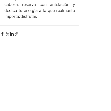
cabeza, reserva con antelación y 
dedica tu energía a lo que realmente 
importa: disfrutar.
Entradas recientes
Ver todo