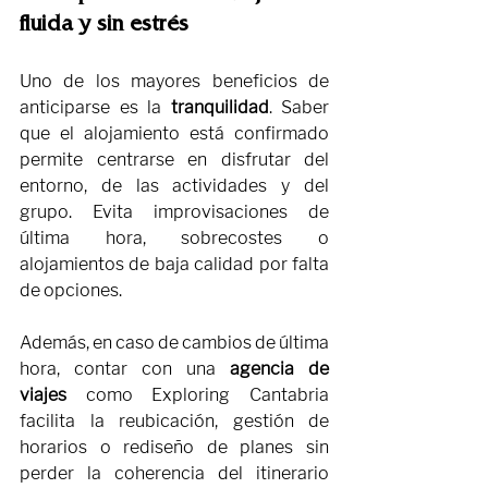
fluida y sin estrés
Uno de los mayores beneficios de 
anticiparse es la 
tranquilidad
. Saber 
que el alojamiento está confirmado 
permite centrarse en disfrutar del 
entorno, de las actividades y del 
grupo. Evita improvisaciones de 
última hora, sobrecostes o 
alojamientos de baja calidad por falta 
de opciones.
Además, en caso de cambios de última 
hora, contar con una 
agencia de 
viajes
 como Exploring Cantabria 
facilita la reubicación, gestión de 
horarios o rediseño de planes sin 
perder la coherencia del itinerario 