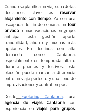
Cuando se planifica un viaje, una de las 
decisiones clave es 
reservar 
alojamiento con tiempo
. Ya sea una 
escapada de fin de semana, un 
tour 
privado
 o unas vacaciones en grupo, 
anticipar esta gestión aporta 
tranquilidad, ahorro y muchas más 
opciones. En destinos con alta 
demanda como Cantabria, 
especialmente en temporada alta o 
durante puentes y festivos, esta 
elección puede marcar la diferencia 
entre un viaje perfecto y uno lleno de 
improvisaciones y contratiempos.
Desde
Exploring Cantabria
, una 
agencia de viajes Cantabria
 con 
experiencia en 
viajes para grupos
, 