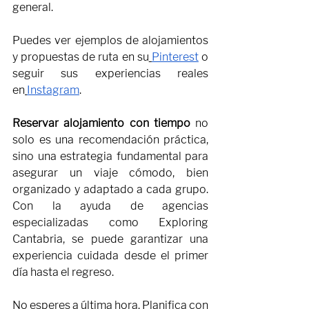
general.
Puedes ver ejemplos de alojamientos 
y propuestas de ruta en su
Pinterest
 o 
seguir sus experiencias reales 
en
Instagram
.
Reservar alojamiento con tiempo
 no 
solo es una recomendación práctica, 
sino una estrategia fundamental para 
asegurar un viaje cómodo, bien 
organizado y adaptado a cada grupo. 
Con la ayuda de agencias 
especializadas como Exploring 
Cantabria, se puede garantizar una 
experiencia cuidada desde el primer 
día hasta el regreso.
No esperes a última hora. Planifica con 