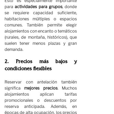
Esto es especialmente importante 
para 
actividades para grupos
, donde 
se requiere capacidad suficiente, 
habitaciones múltiples o espacios 
comunes. También permite elegir 
alojamientos con encanto o temáticos 
(rurales, de montaña, históricos), que 
suelen tener menos plazas y gran 
demanda.
2. Precios más bajos y 
condiciones flexibles
Reservar con antelación también 
significa 
mejores precios
. Muchos 
alojamientos aplican tarifas 
promocionales o descuentos por 
reserva anticipada. Además, en 
épocas de alta ocupación, los precios 