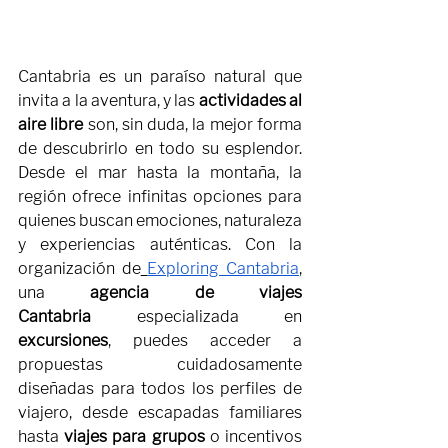
Cantabria es un paraíso natural que 
invita a la aventura, y las 
actividades al 
aire libre
 son, sin duda, la mejor forma 
de descubrirlo en todo su esplendor. 
Desde el mar hasta la montaña, la 
región ofrece infinitas opciones para 
quienes buscan emociones, naturaleza 
y experiencias auténticas. Con la 
organización de
Exploring Cantabria
, 
una 
agencia de viajes 
Cantabria
 especializada en 
excursiones
, puedes acceder a 
propuestas cuidadosamente 
diseñadas para todos los perfiles de 
viajero, desde escapadas familiares 
hasta 
viajes para grupos
 o incentivos 