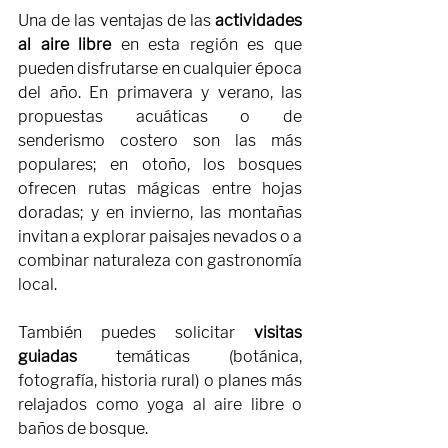
Una de las ventajas de las 
actividades 
al aire libre
 en esta región es que 
pueden disfrutarse en cualquier época 
del año. En primavera y verano, las 
propuestas acuáticas o de 
senderismo costero son las más 
populares; en otoño, los bosques 
ofrecen rutas mágicas entre hojas 
doradas; y en invierno, las montañas 
invitan a explorar paisajes nevados o a 
combinar naturaleza con gastronomía 
local.
También puedes solicitar 
visitas 
guiadas
 temáticas (botánica, 
fotografía, historia rural) o planes más 
relajados como yoga al aire libre o 
baños de bosque.