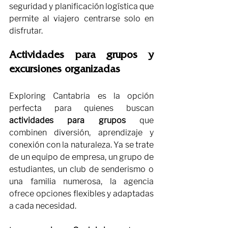
seguridad y planificación logística que 
permite al viajero centrarse solo en 
disfrutar.
Actividades para grupos y 
excursiones organizadas
Exploring Cantabria es la opción 
perfecta para quienes buscan 
actividades para grupos
 que 
combinen diversión, aprendizaje y 
conexión con la naturaleza. Ya se trate 
de un equipo de empresa, un grupo de 
estudiantes, un club de senderismo o 
una familia numerosa, la agencia 
ofrece opciones flexibles y adaptadas 
a cada necesidad.