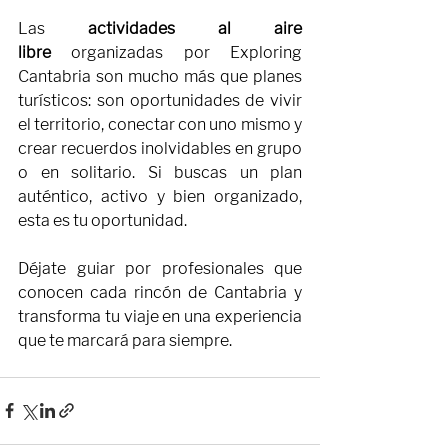
Las 
actividades al aire 
libre
 organizadas por Exploring 
Cantabria son mucho más que planes 
turísticos: son oportunidades de vivir 
el territorio, conectar con uno mismo y 
crear recuerdos inolvidables en grupo 
o en solitario. Si buscas un plan 
auténtico, activo y bien organizado, 
esta es tu oportunidad.
Déjate guiar por profesionales que 
conocen cada rincón de Cantabria y 
transforma tu viaje en una experiencia 
que te marcará para siempre.