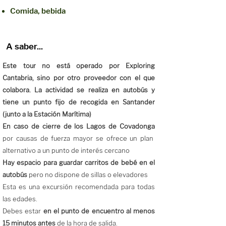
Comida, bebida
A saber...
Este tour no está operado por Exploring
Cantabria, sino por otro proveedor con el que
colabora. La actividad se realiza en autobús y
tiene un punto fijo de recogida en Santander
(junto a la Estación Marítima)
En caso de cierre de los Lagos de Covadonga
por causas de fuerza mayor se ofrece un plan
alternativo a un punto de interés cercano
Hay espacio para guardar carritos de bebé en el
autobús
pero no dispone de sillas o elevadores
Esta es una excursión recomendada para todas
las edades.
Debes estar
en el punto de encuentro al menos
15 minutos antes
de la hora de salida.