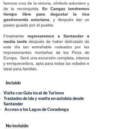
famosa cruz de la victoria, símbolo asturiano y
de la reconquista.
En Cangas tendremos
tiempo libre para degustar la rica
gastronomía asturiana
, y después dar un
paseo guiado por el pueblo.
Finalmente
regresaremos a Santander a
media tarde
después de haber disfrutado de
este día tan entrañable rodeados por las
impresionantes montañas de los Picos de
Europa. Será una excursión completa, intensa
y enriquecedora, apta para todas las edades e
ideal para familias.
Incluido
Visita con Guía local de Turismo
Traslados de ida y vuelta en autobús desde
Santander
Acceso a los Lagos de Covadonga
No incluido