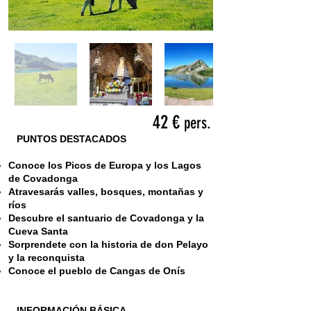
42 €
pers.
PUNTOS DESTACADOS
Conoce los Picos de Europa y los Lagos
de Covadonga
Atravesarás valles, bosques, montañas y
ríos
Descubre el santuario de Covadonga y la
Cueva Santa
Sorprendete con la historia de don Pelayo
y la reconquista
Conoce el pueblo de Cangas de Onís
INFORMACIÓN BÁSICA