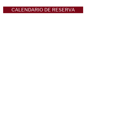
CALENDARIO DE RESERVA