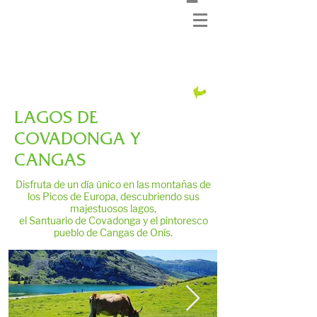
LAGOS DE
COVADONGA Y
CANGAS
Disfruta de un día único en las montañas de
los Picos de Europa, descubriendo sus
majestuosos lagos,
el Santuario de Covadonga y el pintoresco
pueblo de Cangas de Onís.