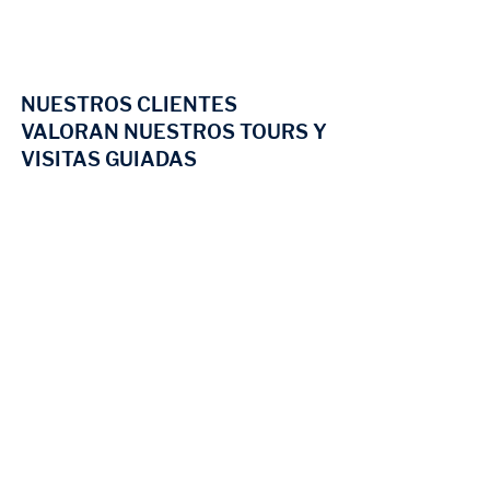
NUESTROS CLIENTES
VALORAN NUESTROS TOURS Y
VISITAS GUIADAS