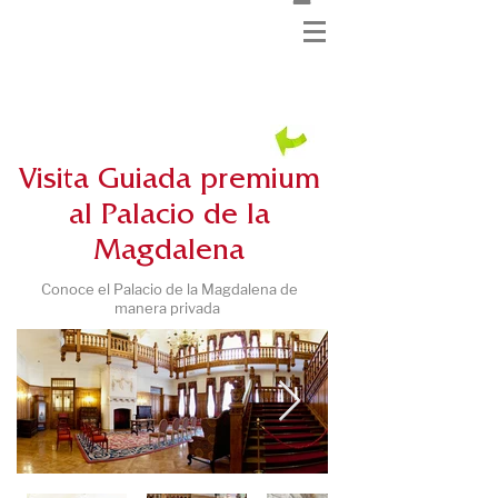
Visita Guiada premium
al Palacio de la
Magdalena
Conoce el Palacio de la Magdalena de
manera privada