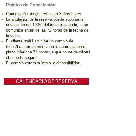
Politica de Cancelación
Cancelación sin gastos hasta 3 días antes.
La anulación de la reserva puede suponer la
devolución del 100% del importe pagado, si se
comunica antes de las 72 horas de la fecha de
la visita.
El cliente podrá solicitar un cambio de
fecha/hora en su reserva si lo comunica en un
plazo inferior a 72 horas ya que no se devolverá
el importe pagado.
El cambio estará sujeto a la disponibilidad.
CALENDARIO DE RESERVA