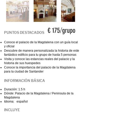
/
€ 175
grupo
PUNTOS DESTACADOS
Conoce el palacio de la Magdalena con un guía local
y oficial
Descubre de manera personalizada la historia de este
fantástico edificio para tu grupo de hasta 5 personas
Visita y conoce las estancias reales del palacio y la
historia de sus huespedes
Conoce la importancia del palacio de la Magdalena
para la ciudad de Santander
INFORMACIÓN BÁSICA
Duración: 1.5 h
Dónde: Palacio de la Magdalena / Peninsula de la
Magdalena
Idioma: español
INCLUYE