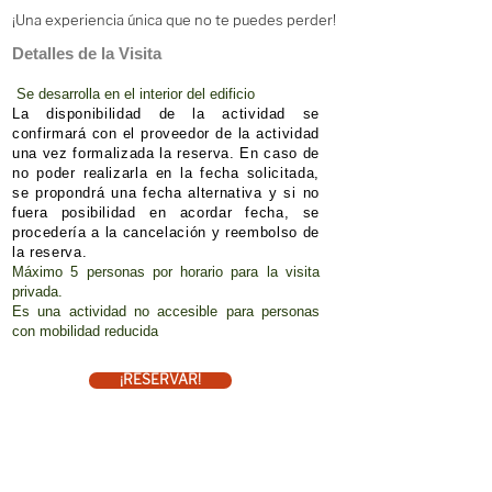
¡Una experiencia única que no te puedes perder!
Detalles de la Visita
Se desarrolla en el interior del edificio
La disponibilidad de la actividad se
confirmará con el proveedor de la actividad
una vez formalizada la reserva.
En caso de
no poder realizarla en la fecha solicitada,
se propondrá una fecha alternativa y si no
fuera posibilidad en acordar fecha, se
procedería a la cancelación y reembolso de
la reserva.
Máximo 5 personas por horario para la visita
privada.
Es una actividad no accesible para personas
con mobilidad reducida
¡RESERVAR!