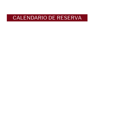
CALENDARIO DE RESERVA