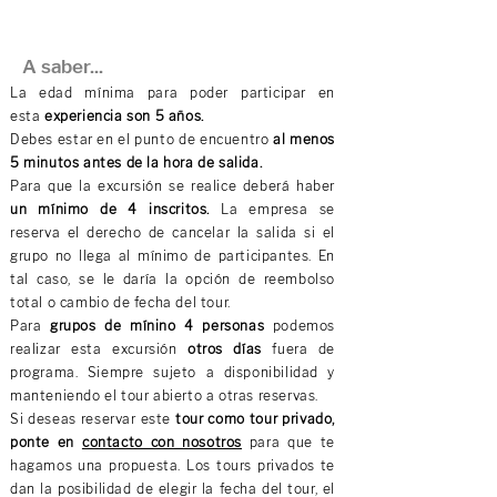
A saber...
La edad mínima para poder participar en
esta
experiencia son 5 años.
Debes estar en el punto de encuentro
al menos
5 minutos antes de la hora de salida.
Para que la excursión se realice deberá haber
un mínimo de 4 inscritos.
La empresa se
reserva el derecho de cancelar la salida si el
grupo no llega al mínimo de participantes. En
tal caso, se le daría la opción de reembolso
total o cambio de fecha del tour.
Para
grupos de mínino 4 personas
podemos
realizar esta excursión
otros días
fuera de
programa. Siempre sujeto a disponibilidad y
manteniendo el tour abierto a otras reservas.
Si deseas reservar este
tour como tour privado,
ponte en
contacto con nosotros
para que te
hagamos una propuesta. Los tours privados te
dan la posibilidad de elegir la fecha del tour, el