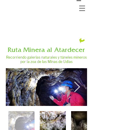
Ruta Minera al Atardecer
Recorriendo galerias naturales y túneles mineros
por la zoa de las Minas de Udías