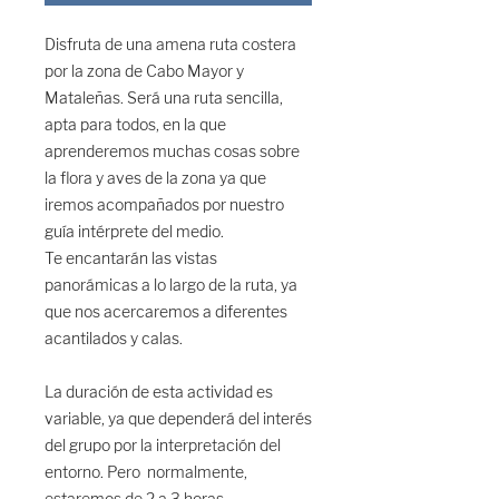
Disfruta de una amena ruta costera
por la zona de Cabo Mayor y
Mataleñas. Será una ruta sencilla,
apta para todos, en la que
aprenderemos muchas cosas sobre
la flora y aves de la zona ya que
iremos acompañados por nuestro
guía intérprete del medio.
Te encantarán las vistas
panorámicas a lo largo de la ruta, ya
que nos acercaremos a diferentes
acantilados y calas.
La duración de esta actividad es
variable, ya que dependerá del interés
del grupo por la interpretación del
entorno. Pero normalmente,