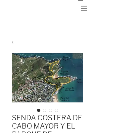
SENDA COSTERA DE
CABO MAYOR Y EL