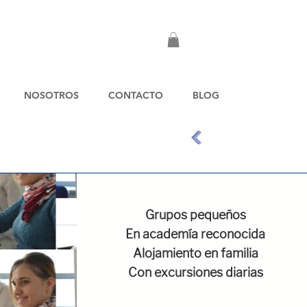
NOSOTROS
CONTACTO
BLOG
Grupos pequeños
En academía reconocida
Alojamiento en familia
Con excursiones diarias