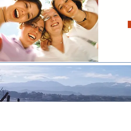
Exploring