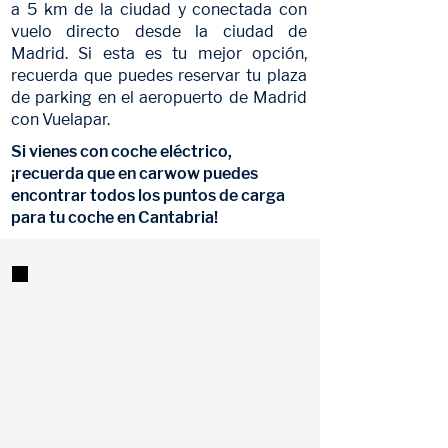
a 5 km de la ciudad y conectada con
vuelo directo desde la ciudad de
Madrid. Si esta es tu mejor opción,
recuerda que puedes
reservar tu plaza
de parking en el aeropuerto de Madrid
con Vuelapar.
Si vienes con coche eléctrico,
¡recuerda que en
carwow
puedes
encontrar todos los puntos de carga
para tu coche en Cantabria!