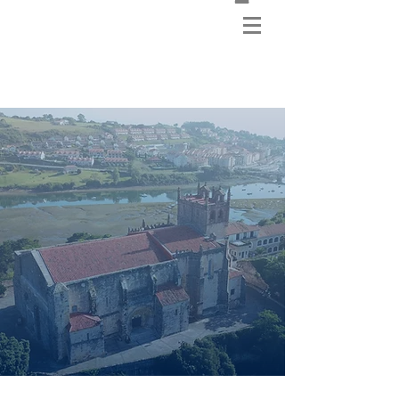
Ven a Cantabria