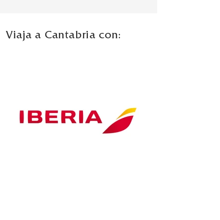
Viaja a Cantabria con: