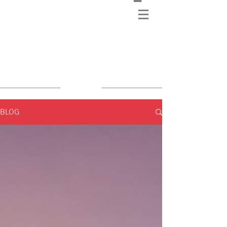
BLOG
BLOG