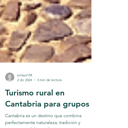
soraya158
2 dic 2024
3 min de lectura
Turismo rural en
Cantabria para grupos