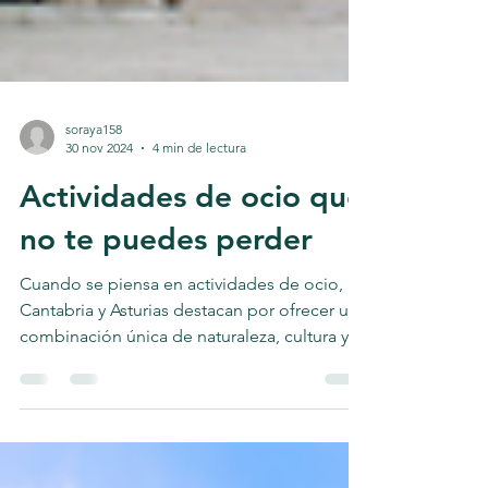
soraya158
30 nov 2024
4 min de lectura
Actividades de ocio que
no te puedes perder
Cuando se piensa en actividades de ocio,
Cantabria y Asturias destacan por ofrecer una
combinación única de naturaleza, cultura y...