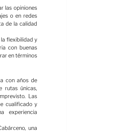
 las opiniones 
jes o en redes 
 de la calidad 
 flexibilidad y 
ria con buenas 
rar en términos 
ia con años de 
rutas únicas, 
mprevisto. Las 
 cualificado y 
 experiencia 
Cabárceno, una 