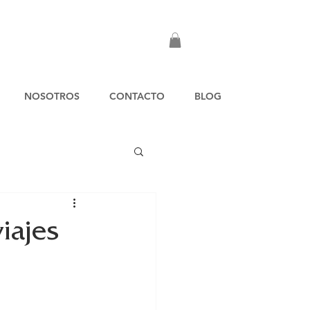
NOSOTROS
CONTACTO
BLOG
iajes